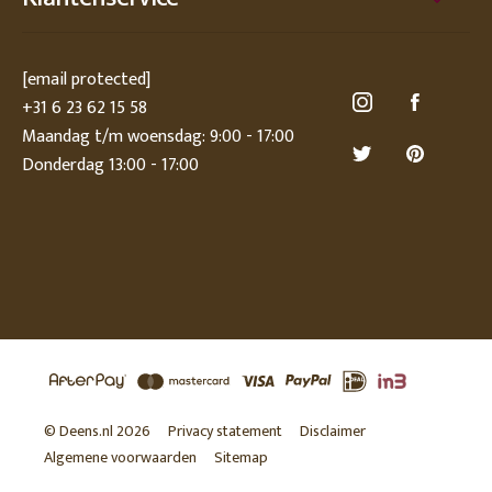
[email protected]
+31 6 23 62 15 58
Maandag t/m woensdag: 9:00 - 17:00
Donderdag 13:00 - 17:00
© Deens.nl 2026
Privacy statement
Disclaimer
Algemene voorwaarden
Sitemap