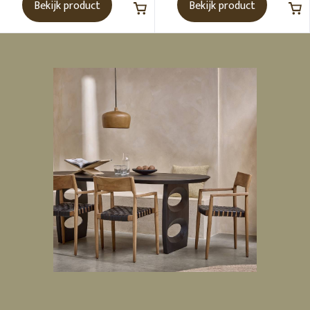
Bekijk product
Bekijk product