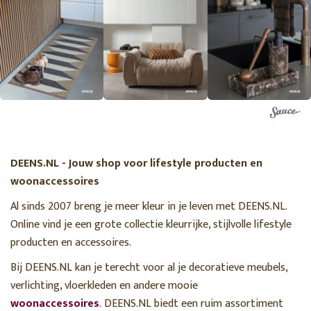
DEENS.NL - Jouw shop voor lifestyle producten en
woonaccessoires
Al sinds 2007 breng je meer kleur in je leven met DEENS.NL.
Online vind je een grote collectie kleurrijke, stijlvolle lifestyle
producten en accessoires.
Bij DEENS.NL kan je terecht voor al je decoratieve meubels,
verlichting, vloerkleden en andere mooie
woonaccessoires
. DEENS.NL biedt een ruim assortiment