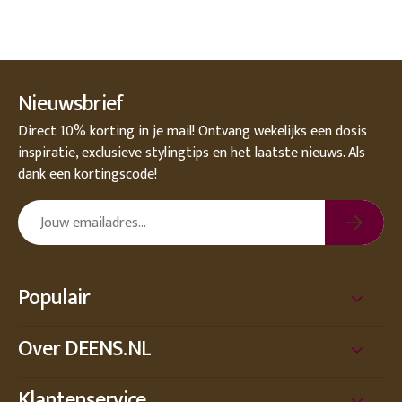
Nieuwsbrief
Direct 10% korting in je mail! Ontvang wekelijks een dosis
inspiratie, exclusieve stylingtips en het laatste nieuws. Als
dank een kortingscode!
Populair
Over DEENS.NL
Klantenservice