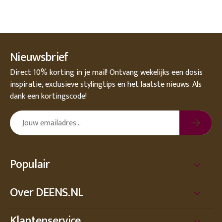
Nieuwsbrief
Direct 10% korting in je mail! Ontvang wekelijks een dosis
inspiratie, exclusieve stylingtips en het laatste nieuws. Als
dank een kortingscode!
Populair
Over DEENS.NL
Klantenservice