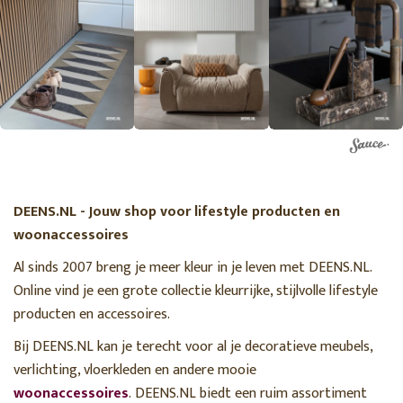
DEENS.NL - Jouw shop voor lifestyle producten en
woonaccessoires
Al sinds 2007 breng je meer kleur in je leven met DEENS.NL.
Online vind je een grote collectie kleurrijke, stijlvolle lifestyle
producten en accessoires.
Bij DEENS.NL kan je terecht voor al je decoratieve meubels,
verlichting, vloerkleden en andere mooie
woonaccessoires
. DEENS.NL biedt een ruim assortiment