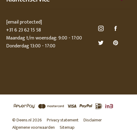
[email protected]
+31 6 23 62 15 58
Maandag t/m woensdag: 9:00 - 17:00
Donderdag 13:00 - 17:00
© Deens.nl 2026
Privacy statement
Disclaimer
Algemene voorwaarden
Sitemap