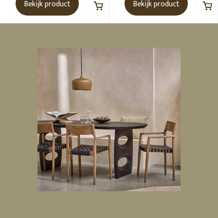
Bekijk product
Bekijk product