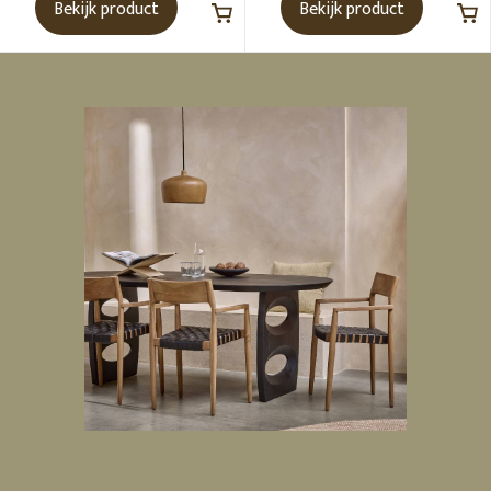
Bekijk product
Bekijk product