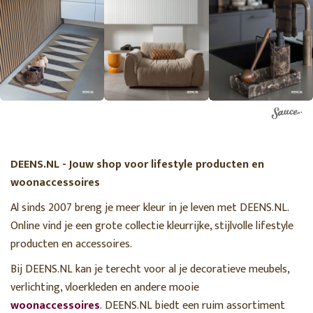
DEENS.NL - Jouw shop voor lifestyle producten en
woonaccessoires
Al sinds 2007 breng je meer kleur in je leven met DEENS.NL.
Online vind je een grote collectie kleurrijke, stijlvolle lifestyle
producten en accessoires.
Bij DEENS.NL kan je terecht voor al je decoratieve meubels,
verlichting, vloerkleden en andere mooie
woonaccessoires
. DEENS.NL biedt een ruim assortiment