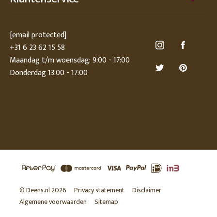
[email protected]
+31 6 23 62 15 58
Maandag t/m woensdag: 9:00 - 17:00
Donderdag 13:00 - 17:00
© Deens.nl 2026
Privacy statement
Disclaimer
Algemene voorwaarden
Sitemap