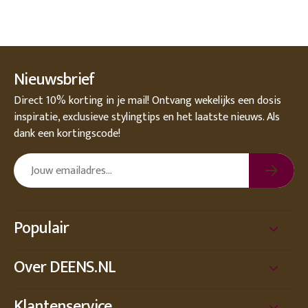
Nieuwsbrief
Direct 10% korting in je mail! Ontvang wekelijks een dosis
inspiratie, exclusieve stylingtips en het laatste nieuws. Als
dank een kortingscode!
Populair
Over DEENS.NL
Klantenservice