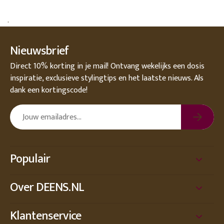
.
Nieuwsbrief
Direct 10% korting in je mail! Ontvang wekelijks een dosis
inspiratie, exclusieve stylingtips en het laatste nieuws. Als
dank een kortingscode!
Populair
Over DEENS.NL
Klantenservice