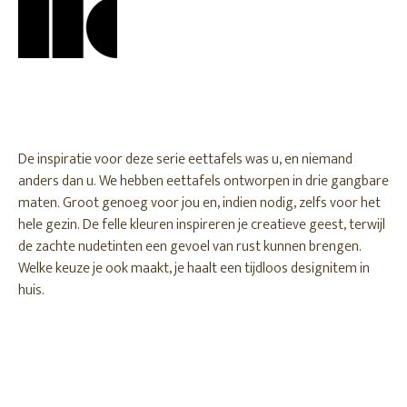
De inspiratie voor deze serie eettafels was u, en niemand
anders dan u. We hebben eettafels ontworpen in drie gangbare
maten. Groot genoeg voor jou en, indien nodig, zelfs voor het
hele gezin. De felle kleuren inspireren je creatieve geest, terwijl
de zachte nudetinten een gevoel van rust kunnen brengen.
Welke keuze je ook maakt, je haalt een tijdloos designitem in
huis.