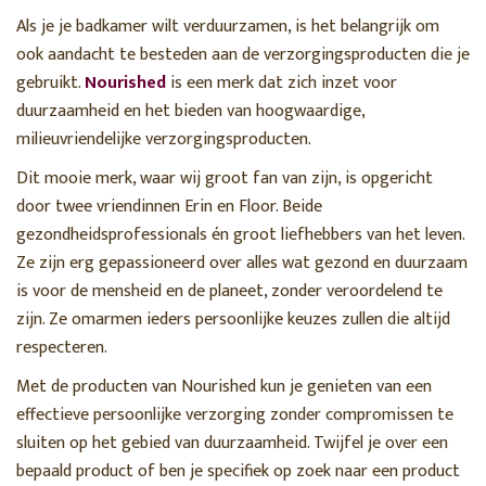
Als je je badkamer wilt verduurzamen, is het belangrijk om
ook aandacht te besteden aan de verzorgingsproducten die je
gebruikt.
Nourished
is een merk dat zich inzet voor
duurzaamheid en het bieden van hoogwaardige,
milieuvriendelijke verzorgingsproducten.
Dit mooie merk, waar wij groot fan van zijn, is opgericht
door twee vriendinnen Erin en Floor. Beide
gezondheidsprofessionals én groot liefhebbers van het leven.
Ze zijn erg gepassioneerd over alles wat gezond en duurzaam
is voor de mensheid en de planeet, zonder veroordelend te
zijn. Ze omarmen ieders persoonlijke keuzes zullen die altijd
respecteren.
Met de producten van Nourished kun je genieten van een
effectieve persoonlijke verzorging zonder compromissen te
sluiten op het gebied van duurzaamheid. Twijfel je over een
bepaald product of ben je specifiek op zoek naar een product