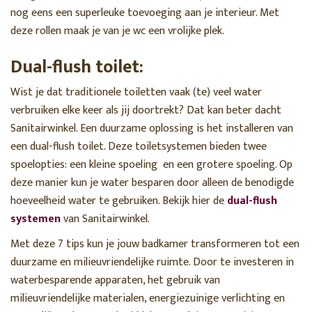
nog eens een superleuke toevoeging aan je interieur. Met
deze rollen maak je van je wc een vrolijke plek.
Dual-flush toilet:
Wist je dat traditionele toiletten vaak (te) veel water
verbruiken elke keer als jij doortrekt? Dat kan beter dacht
Sanitairwinkel. Een duurzame oplossing is het installeren van
een dual-flush toilet. Deze toiletsystemen bieden twee
spoelopties: een kleine spoeling en een grotere spoeling. Op
deze manier kun je water besparen door alleen de benodigde
hoeveelheid water te gebruiken. Bekijk hier de
dual-flush
systemen
van Sanitairwinkel.
Met deze 7 tips kun je jouw badkamer transformeren tot een
duurzame en milieuvriendelijke ruimte. Door te investeren in
waterbesparende apparaten, het gebruik van
milieuvriendelijke materialen, energiezuinige verlichting en