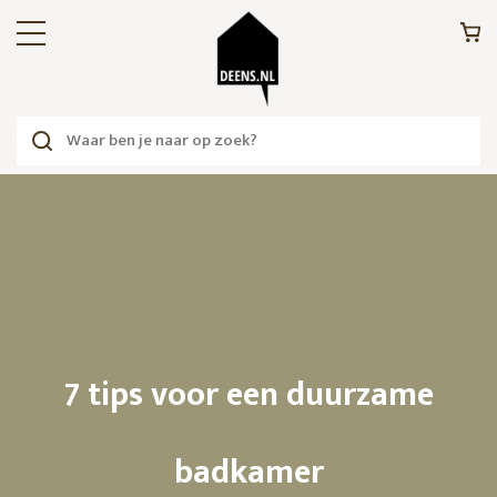
7 tips voor een duurzame
badkamer