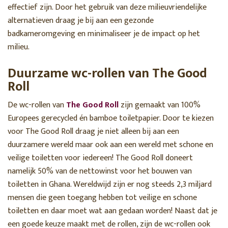
effectief zijn. Door het gebruik van deze milieuvriendelijke
alternatieven draag je bij aan een gezonde
badkameromgeving en minimaliseer je de impact op het
milieu.
Duurzame wc-rollen van The Good
Roll
De wc-rollen van
The Good Roll
zijn gemaakt van 100%
Europees gerecycled én bamboe toiletpapier. Door te kiezen
voor The Good Roll draag je niet alleen bij aan een
duurzamere wereld maar ook aan een wereld met schone en
veilige toiletten voor iedereen! The Good Roll doneert
namelijk 50% van de nettowinst voor het bouwen van
toiletten in Ghana. Wereldwijd zijn er nog steeds 2,3 miljard
mensen die geen toegang hebben tot veilige en schone
toiletten en daar moet wat aan gedaan worden! Naast dat je
een goede keuze maakt met de rollen, zijn de wc-rollen ook