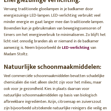
Energiezuinige verlichting:
Vervang traditionele gloeilampen in je badkamer door
energiezuinige LED-lampen. LED-verlichting verbruikt veel
minder energie en gaat langer mee dan traditionele lampen.
Bovendien kun je gebruikmaken van bewegingssensoren of
timers om het energieverbruik te minimaliseren. Zo blijft het
licht niet onnodig branden als er niemand in de badkamer
aanwezig is. Neem bijvoorbeeld de
LED-verlichting
van
Madam Stoltz.
Natuurlijke schoonmaakmiddelen:
Veel commerciële schoonmaakmiddelen bevatten schadelijke
chemicaliën die niet alleen slecht zijn voor het milieu, maar
ook voor je gezondheid. Kies in plaats daarvan voor
natuurlijke schoonmaakmiddelen op basis van biologisch
afbreekbare ingrediënten. Azijn, citroensap en zuiverszout
zijn bijvoorbeeld uitstekende natuurlijke reinigers die veilig en