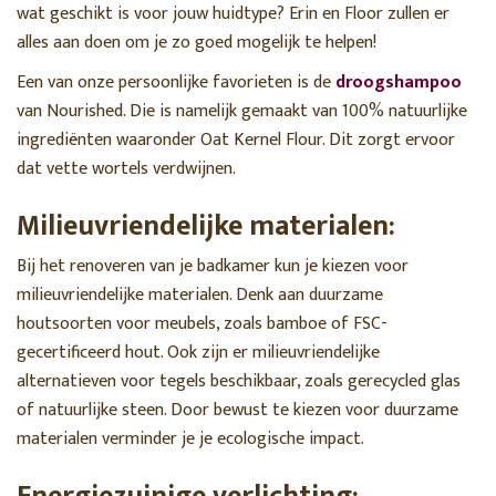
wat geschikt is voor jouw huidtype? Erin en Floor zullen er
alles aan doen om je zo goed mogelijk te helpen!
Een van onze persoonlijke favorieten is de
droogshampoo
van Nourished. Die is namelijk gemaakt van 100% natuurlijke
ingrediënten waaronder Oat Kernel Flour. Dit zorgt ervoor
dat vette wortels verdwijnen.
Milieuvriendelijke materialen:
Bij het renoveren van je badkamer kun je kiezen voor
milieuvriendelijke materialen. Denk aan duurzame
houtsoorten voor meubels, zoals bamboe of FSC-
gecertificeerd hout. Ook zijn er milieuvriendelijke
alternatieven voor tegels beschikbaar, zoals gerecycled glas
of natuurlijke steen. Door bewust te kiezen voor duurzame
materialen verminder je je ecologische impact.