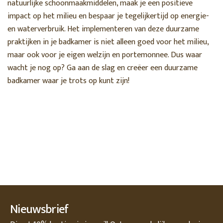
natuurlijke schoonmaakmiddelen, maak je een positieve
impact op het milieu en bespaar je tegelijkertijd op energie-
en waterverbruik. Het implementeren van deze duurzame
praktijken in je badkamer is niet alleen goed voor het milieu,
maar ook voor je eigen welzijn en portemonnee. Dus waar
wacht je nog op? Ga aan de slag en creëer een duurzame
badkamer waar je trots op kunt zijn!
Nieuwsbrief