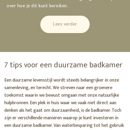
over hoe je dit kunt bereiken.
Lees verder
7 tips voor een duurzame badkamer
Een duurzame levensstijl wordt steeds belangrijker in onze
samenleving, en terecht. We streven naar een groenere
toekomst waarin we bewust omgaan met onze natuurlijke
hulpbronnen. Een plek in huis waar we vaak niet direct aan
denken als het gaat om duurzaamheid, is de badkamer. Toch
zijn er verschillende manieren waarop je kunt investeren in
een duurzame badkamer. Van waterbesparing tot het gebruik