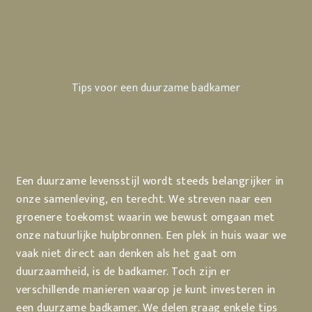
Tips voor een duurzame badkamer
Een duurzame levensstijl wordt steeds belangrijker in
onze samenleving, en terecht. We streven naar een
groenere toekomst waarin we bewust omgaan met
onze natuurlijke hulpbronnen. Een plek in huis waar we
vaak niet direct aan denken als het gaat om
duurzaamheid, is de badkamer. Toch zijn er
verschillende manieren waarop je kunt investeren in
een duurzame badkamer. We delen graag enkele tips