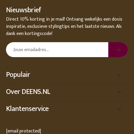
Nieuwsbrief
Direct 10% korting in je mail! Ontvang wekelijks een dosis
inspiratie, exclusieve stylingtips en het laatste nieuws. Als
dank een kortingscode!
Populair
Over DEENS.NL
Klantenservice
[email protected]