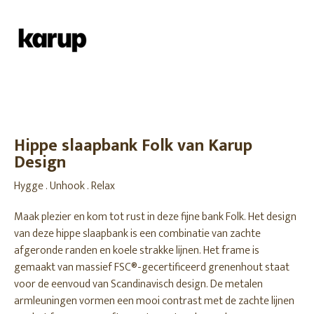
Hippe slaapbank Folk van Karup
Design
Hygge . Unhook . Relax
Maak plezier en kom tot rust in deze fijne bank Folk. Het design
van deze hippe slaapbank is een combinatie van zachte
afgeronde randen en koele strakke lijnen. Het frame is
gemaakt van massief FSC®-gecertificeerd grenenhout staat
voor de eenvoud van Scandinavisch design. De metalen
armleuningen vormen een mooi contrast met de zachte lijnen