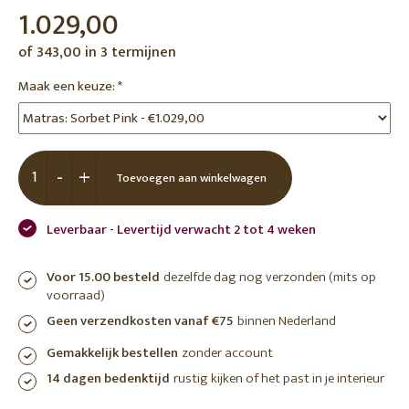
1.029,00
of 343,00 in 3 termijnen
Maak een keuze:
*
-
+
Toevoegen aan winkelwagen
Leverbaar - Levertijd verwacht 2 tot 4 weken
Voor 15.00 besteld
dezelfde dag nog verzonden (mits op
voorraad)
Geen verzendkosten vanaf €75
binnen Nederland
Gemakkelijk bestellen
zonder account
14 dagen bedenktijd
rustig kijken of het past in je interieur