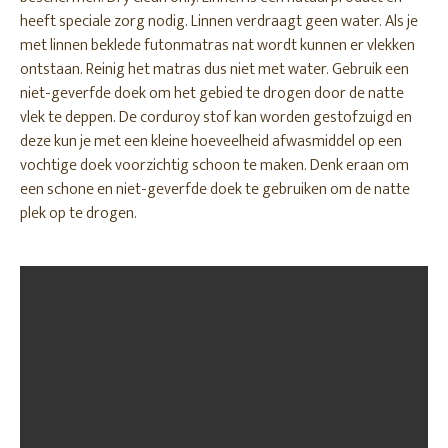
heeft speciale zorg nodig. Linnen verdraagt geen water. Als je
met linnen beklede futonmatras nat wordt kunnen er vlekken
ontstaan. Reinig het matras dus niet met water. Gebruik een
niet-geverfde doek om het gebied te drogen door de natte
vlek te deppen. De corduroy stof kan worden gestofzuigd en
deze kun je met een kleine hoeveelheid afwasmiddel op een
vochtige doek voorzichtig schoon te maken. Denk eraan om
een schone en niet-geverfde doek te gebruiken om de natte
plek op te drogen.