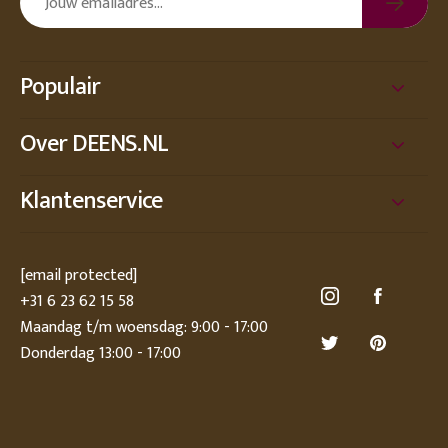
Populair
Over DEENS.NL
Klantenservice
[email protected]
+31 6 23 62 15 58
Maandag t/m woensdag: 9:00 - 17:00
Donderdag 13:00 - 17:00