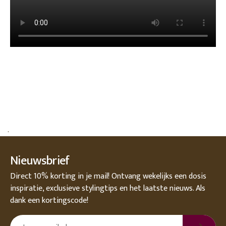
.
Nieuwsbrief
Direct 10% korting in je mail! Ontvang wekelijks een dosis
inspiratie, exclusieve stylingtips en het laatste nieuws. Als
dank een kortingscode!