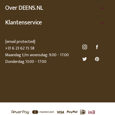
Over DEENS.NL
Klantenservice
[email protected]
+31 6 23 62 15 58
Maandag t/m woensdag: 9:00 - 17:00
Donderdag 13:00 - 17:00