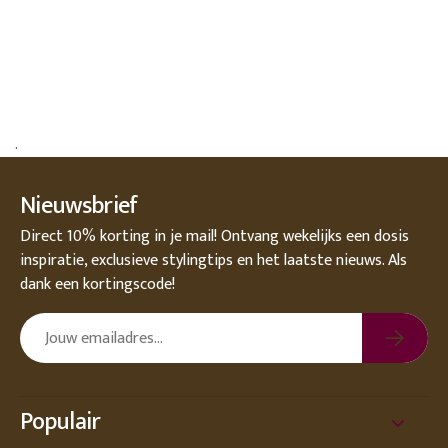
.
Nieuwsbrief
Direct 10% korting in je mail! Ontvang wekelijks een dosis
inspiratie, exclusieve stylingtips en het laatste nieuws. Als
dank een kortingscode!
Populair