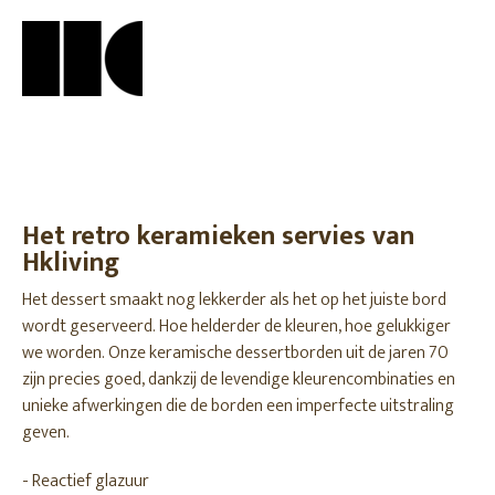
Het retro keramieken servies van
Hkliving
Het dessert smaakt nog lekkerder als het op het juiste bord
wordt geserveerd. Hoe helderder de kleuren, hoe gelukkiger
we worden. Onze keramische dessertborden uit de jaren 70
zijn precies goed, dankzij de levendige kleurencombinaties en
unieke afwerkingen die de borden een imperfecte uitstraling
geven.
- Reactief glazuur