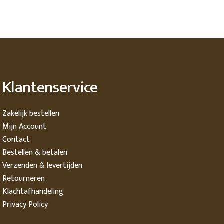
Klantenservice
Zakelijk bestellen
Mijn Account
Contact
Bestellen & betalen
Verzenden & levertijden
Retourneren
Klachtafhandeling
Privacy Policy