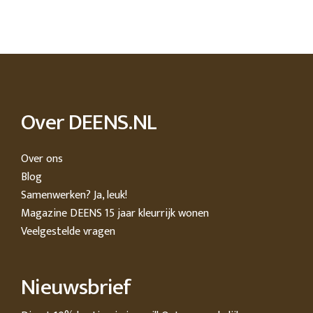
Over DEENS.NL
Over ons
Blog
Samenwerken? Ja, leuk!
Magazine DEENS 15 jaar kleurrijk wonen
Veelgestelde vragen
Nieuwsbrief