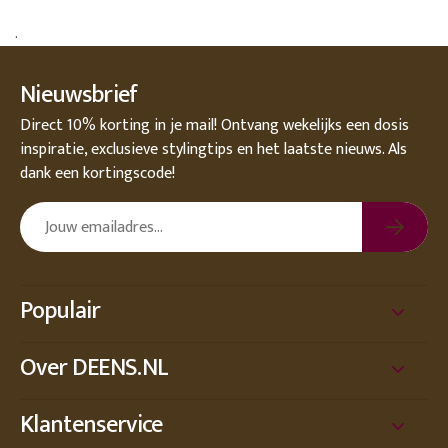
.
Nieuwsbrief
Direct 10% korting in je mail! Ontvang wekelijks een dosis
inspiratie, exclusieve stylingtips en het laatste nieuws. Als
dank een kortingscode!
Populair
Over DEENS.NL
Klantenservice