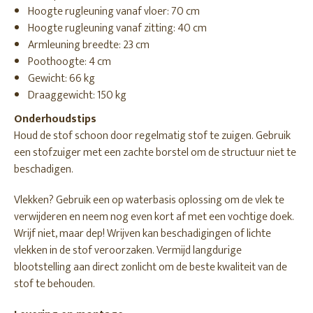
Hoogte rugleuning vanaf vloer: 70 cm
Hoogte rugleuning vanaf zitting: 40 cm
Armleuning breedte: 23 cm
Poothoogte: 4 cm
Gewicht: 66 kg
Draaggewicht: 150 kg
Onderhoudstips
Houd de stof schoon door regelmatig stof te zuigen. Gebruik
een stofzuiger met een zachte borstel om de structuur niet te
beschadigen.
Vlekken? Gebruik een op waterbasis oplossing om de vlek te
verwijderen en neem nog even kort af met een vochtige doek.
Wrijf niet, maar dep! Wrijven kan beschadigingen of lichte
vlekken in de stof veroorzaken. Vermijd langdurige
blootstelling aan direct zonlicht om de beste kwaliteit van de
stof te behouden.