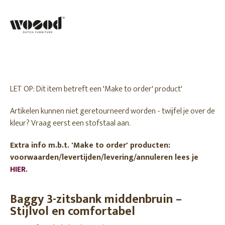
LET OP: Dit item betreft een 'Make to order' product'
Artikelen kunnen niet geretourneerd worden - twijfel je over de
kleur? Vraag eerst een stofstaal aan.
Extra info m.b.t. 'Make to order' producten:
voorwaarden/levertijden/levering/annuleren lees je
HIER
.
Baggy 3-zitsbank middenbruin –
Stijlvol en comfortabel