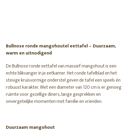
Bullnose ronde mangohoutel eettafel – Duurzaam,
warm en uitnodigend
De Bullnose ronde eettafel van massief mangohout is een
echte blikvanger in je eetkamer. Het ronde tafelblad en het
stevige kruisvormige onderstel geven de tafel een speels én
robuust karakter. Met een diameter van 120 cm is er genoeg
ruimte voor gezellige diners, lange gesprekken en
onvergetelijke momenten met familie en vrienden.
Duurzaam mangohout