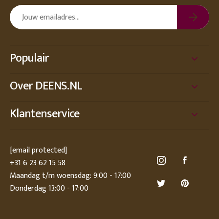
Populair
Over DEENS.NL
Klantenservice
[email protected]
+31 6 23 62 15 58
Maandag t/m woensdag: 9:00 - 17:00
Donderdag 13:00 - 17:00