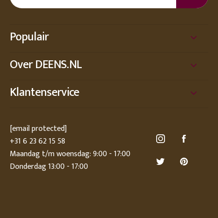
Populair
Over DEENS.NL
Klantenservice
[email protected]
+31 6 23 62 15 58
Maandag t/m woensdag: 9:00 - 17:00
Donderdag 13:00 - 17:00