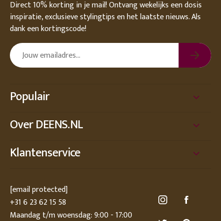
Direct 10% korting in je mail! Ontvang wekelijks een dosis
inspiratie, exclusieve stylingtips en het laatste nieuws. Als
dank een kortingscode!
Populair
Over DEENS.NL
Klantenservice
[email protected]
+31 6 23 62 15 58
Maandag t/m woensdag: 9:00 - 17:00