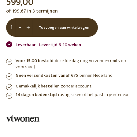
599,00
of 199,67 in 3 termijnen
-
+
Toevoegen aan winkelwagen
Leverbaar - Levertijd 6-10 weken
Voor 15.00 besteld
dezelfde dag nog verzonden (mits op
voorraad)
Geen verzendkosten vanaf €75
binnen Nederland
Gemakkelijk bestellen
zonder account
14 dagen bedenktijd
rustig kijken of het past in je interieur