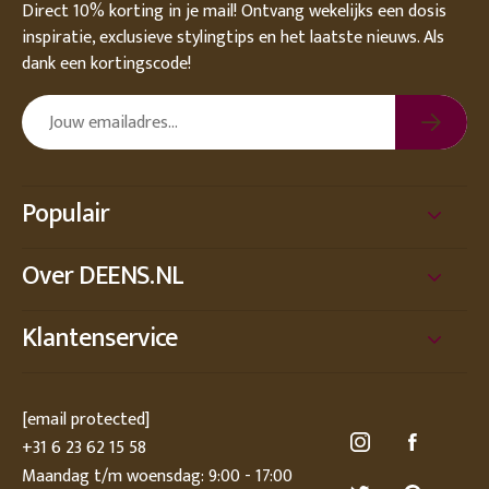
Direct 10% korting in je mail! Ontvang wekelijks een dosis
inspiratie, exclusieve stylingtips en het laatste nieuws. Als
dank een kortingscode!
Populair
Over DEENS.NL
Klantenservice
[email protected]
+31 6 23 62 15 58
Maandag t/m woensdag: 9:00 - 17:00