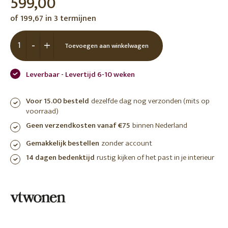
599,00
of 199,67 in 3 termijnen
-
+
Toevoegen aan winkelwagen
Leverbaar - Levertijd 6-10 weken
Voor 15.00 besteld
dezelfde dag nog verzonden (mits op
voorraad)
Geen verzendkosten vanaf €75
binnen Nederland
Gemakkelijk bestellen
zonder account
14 dagen bedenktijd
rustig kijken of het past in je interieur