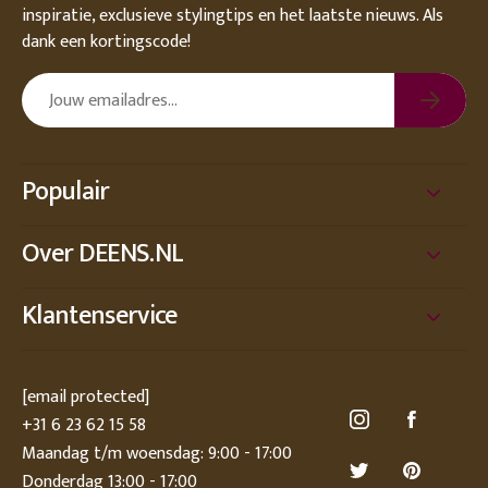
inspiratie, exclusieve stylingtips en het laatste nieuws. Als
dank een kortingscode!
Populair
Over DEENS.NL
Klantenservice
[email protected]
+31 6 23 62 15 58
Maandag t/m woensdag: 9:00 - 17:00
Donderdag 13:00 - 17:00