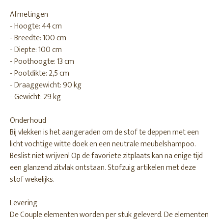
Afmetingen
- Hoogte: 44 cm
- Breedte: 100 cm
- Diepte: 100 cm
- Poothoogte: 13 cm
- Pootdikte: 2,5 cm
- Draaggewicht: 90 kg
- Gewicht: 29 kg
Onderhoud
Bij vlekken is het aangeraden om de stof te deppen met een
licht vochtige witte doek en een neutrale meubelshampoo.
Beslist niet wrijven! Op de favoriete zitplaats kan na enige tijd
een glanzend zitvlak ontstaan. Stofzuig artikelen met deze
stof wekelijks.
Levering
De Couple elementen worden per stuk geleverd. De elementen