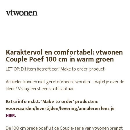
Karaktervol en comfortabel: vtwonen
Couple Poef 100 cm in warm groen
LET OP: Dit item betreft een 'Make to order' product'
Artikelen kunnen niet geretourneerd worden - twijfel je over de
kleur? Vraag eerst een stofstaal aan.
Extra info m.b.t. 'Make to order' producten:
voorwaarden/levertijden/levering/annuleren lees je
HIER
.
De 100 cm brede poef uit de Couple-serie van vtwonen brengt