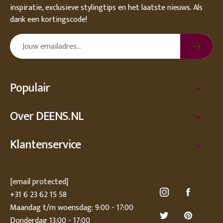
inspiratie, exclusieve stylingtips en het laatste nieuws. Als
dank een kortingscode!
Populair
Over DEENS.NL
Klantenservice
[email protected]
+31 6 23 62 15 58
Maandag t/m woensdag: 9:00 - 17:00
Donderdag 13:00 - 17:00