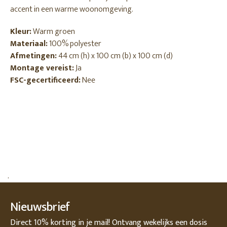
accent in een warme woonomgeving.
Kleur:
Warm groen
Materiaal:
100% polyester
Afmetingen:
44 cm (h) x 100 cm (b) x 100 cm (d)
Montage vereist:
Ja
FSC-gecertificeerd:
Nee
.
Nieuwsbrief
Direct 10% korting in je mail! Ontvang wekelijks een dosis