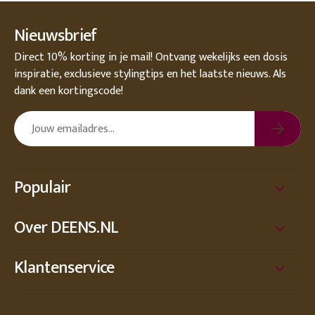
Nieuwsbrief
Direct 10% korting in je mail! Ontvang wekelijks een dosis
inspiratie, exclusieve stylingtips en het laatste nieuws. Als
dank een kortingscode!
Populair
Over DEENS.NL
Klantenservice