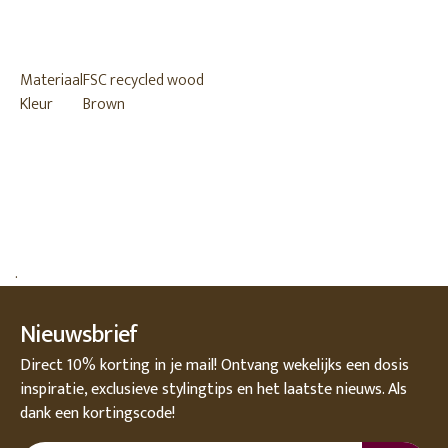
Materiaal
FSC recycled wood
Kleur
Brown
.
Nieuwsbrief
Direct 10% korting in je mail! Ontvang wekelijks een dosis
inspiratie, exclusieve stylingtips en het laatste nieuws. Als
dank een kortingscode!