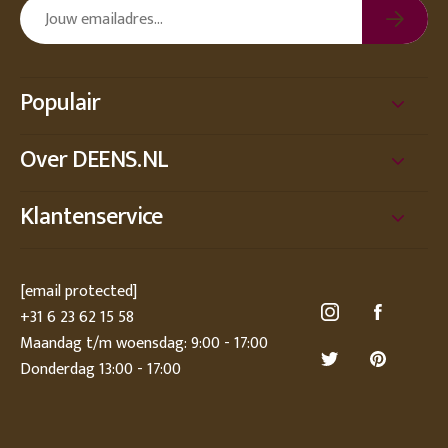
Populair
Over DEENS.NL
Klantenservice
[email protected]
+31 6 23 62 15 58
Maandag t/m woensdag: 9:00 - 17:00
Donderdag 13:00 - 17:00