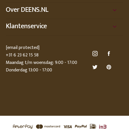
Over DEENS.NL
Klantenservice
[email protected]
+31 6 23 62 15 58
Maandag t/m woensdag: 9:00 - 17:00
Donderdag 13:00 - 17:00