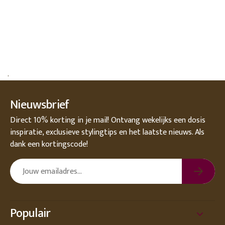
.
Nieuwsbrief
Direct 10% korting in je mail! Ontvang wekelijks een dosis
inspiratie, exclusieve stylingtips en het laatste nieuws. Als
dank een kortingscode!
Populair