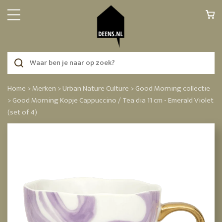
Home >
Merken >
Urban Nature Culture >
Good Morning collectie
>
Good Morning Kopje Cappuccino / Tea dia 11 cm - Emerald Violet
(set of 4)