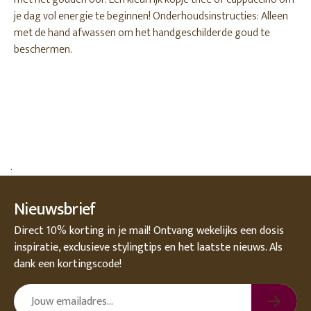
je dag vol energie te beginnen! Onderhoudsinstructies: Alleen
met de hand afwassen om het handgeschilderde goud te
beschermen.
.
Nieuwsbrief
Direct 10% korting in je mail! Ontvang wekelijks een dosis
inspiratie, exclusieve stylingtips en het laatste nieuws. Als
dank een kortingscode!