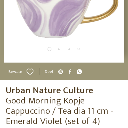
Bewaar
Deel
Urban Nature Culture
Good Morning Kopje
Cappuccino / Tea dia 11 cm -
Emerald Violet (set of 4)