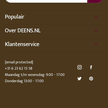
Populair
Over DEENS.NL
Klantenservice
[email protected]
+31 6 23 62 15 58
Maandag t/m woensdag: 9:00 - 17:00
Donderdag 13:00 - 17:00