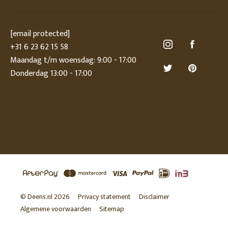
[email protected]
+31 6 23 62 15 58
Maandag t/m woensdag: 9:00 - 17:00
Donderdag 13:00 - 17:00
© Deens.nl 2026
Privacy statement
Disclaimer
Algemene voorwaarden
Sitemap