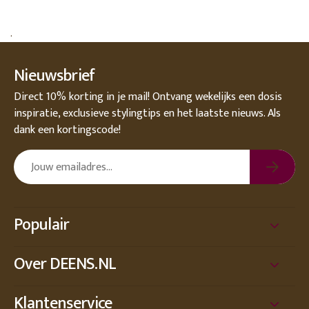
.
Nieuwsbrief
Direct 10% korting in je mail! Ontvang wekelijks een dosis
inspiratie, exclusieve stylingtips en het laatste nieuws. Als
dank een kortingscode!
Populair
Over DEENS.NL
Klantenservice