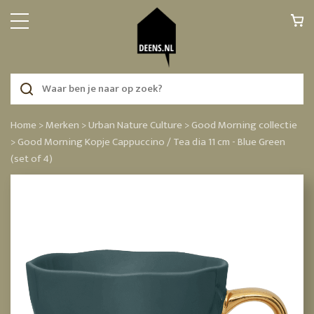
Home >
Merken >
Urban Nature Culture >
Good Morning collectie
>
Good Morning Kopje Cappuccino / Tea dia 11 cm - Blue Green
(set of 4)