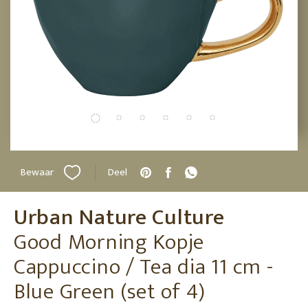
Bewaar
Deel
Urban Nature Culture
Good Morning Kopje
Cappuccino / Tea dia 11 cm -
Blue Green (set of 4)