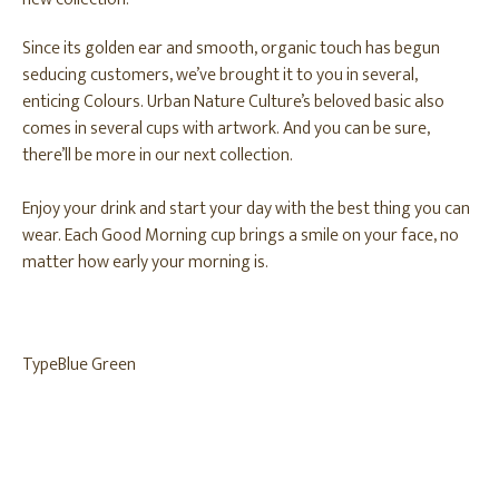
Since its golden ear and smooth, organic touch has begun
seducing customers, we’ve brought it to you in several,
enticing Colours. Urban Nature Culture’s beloved basic also
comes in several cups with artwork. And you can be sure,
there’ll be more in our next collection.
Enjoy your drink and start your day with the best thing you can
wear. Each Good Morning cup brings a smile on your face, no
matter how early your morning is.
Type
Blue Green