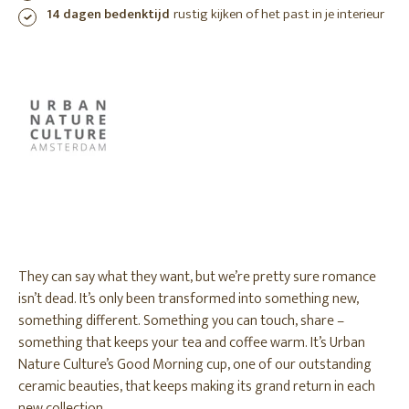
14 dagen bedenktijd
rustig kijken of het past in je interieur
They can say what they want, but we’re pretty sure romance
isn’t dead. It’s only been transformed into something new,
something different. Something you can touch, share –
something that keeps your tea and coffee warm. It’s Urban
Nature Culture’s Good Morning cup, one of our outstanding
ceramic beauties, that keeps making its grand return in each
new collection.