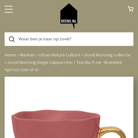
Home >
Merken >
Urban Nature Culture >
Good Morning collectie
>
Good Morning Kopje Cappuccino / Tea dia 11 cm - Brandied
Apricot (set of 4)