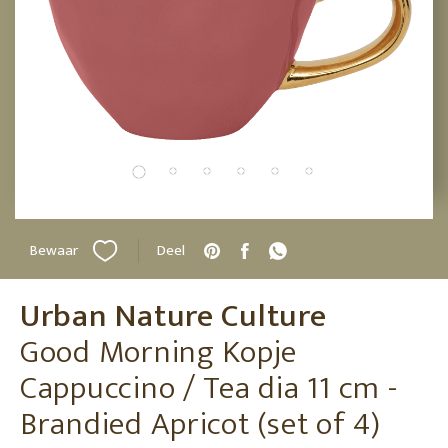
Bewaar
Deel
Urban Nature Culture
Good Morning Kopje
Cappuccino / Tea dia 11 cm -
Brandied Apricot (set of 4)