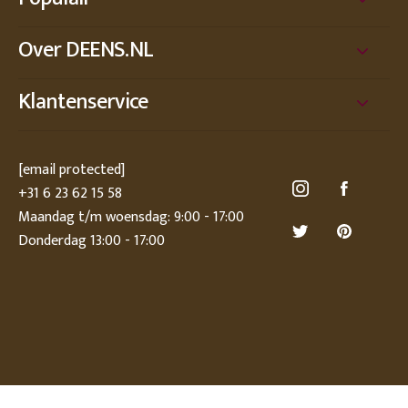
Over DEENS.NL
Klantenservice
[email protected]
+31 6 23 62 15 58
Maandag t/m woensdag: 9:00 - 17:00
Donderdag 13:00 - 17:00