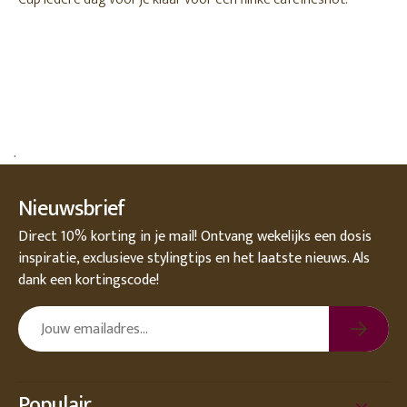
.
Nieuwsbrief
Direct 10% korting in je mail! Ontvang wekelijks een dosis
inspiratie, exclusieve stylingtips en het laatste nieuws. Als
dank een kortingscode!
Populair