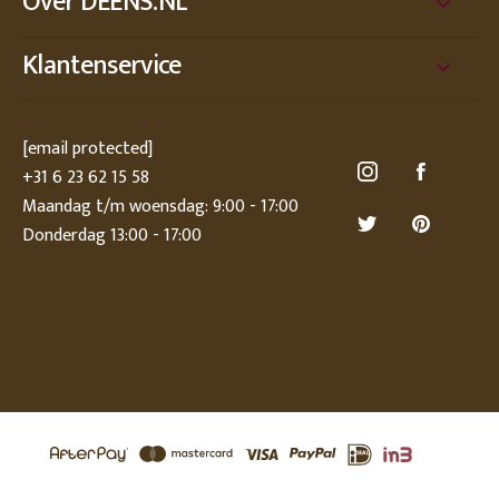
Over DEENS.NL
Klantenservice
[email protected]
+31 6 23 62 15 58
Maandag t/m woensdag: 9:00 - 17:00
Donderdag 13:00 - 17:00