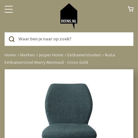
Home >
Merken >
Jesper Home >
Eetkamerstoelen >
Ikata
Eetkamerstoel Merry Mermaid - Cross Gold