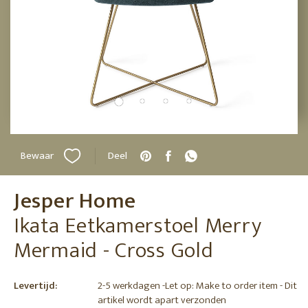
Bewaar
Deel
Jesper Home
Ikata Eetkamerstoel Merry
Mermaid - Cross Gold
Levertijd:
2-5 werkdagen -Let op: Make to order item - Dit
artikel wordt apart verzonden