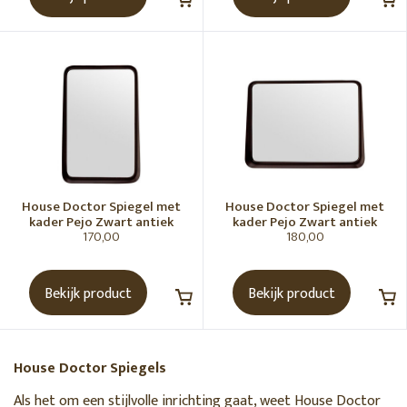
House Doctor Spiegel met
House Doctor Spiegel met
kader Pejo Zwart antiek
kader Pejo Zwart antiek
170,00
180,00
Bekijk product
Bekijk product
House Doctor Spiegels
Als het om een stijlvolle inrichting gaat, weet House Doctor