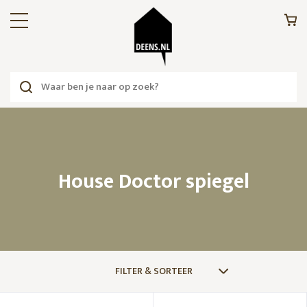
House Doctor spiegel
FILTER & SORTEER
MERKEN