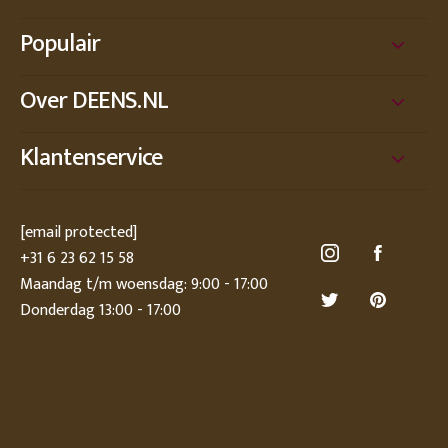
Populair
Over DEENS.NL
Klantenservice
[email protected]
+31 6 23 62 15 58
Maandag t/m woensdag: 9:00 - 17:00
Donderdag 13:00 - 17:00