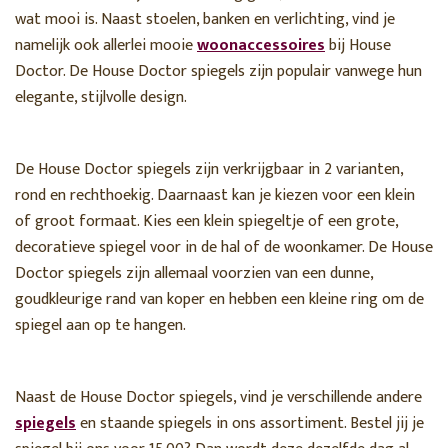
wat mooi is. Naast stoelen, banken en verlichting, vind je
namelijk ook allerlei mooie
woonaccessoires
bij House
Doctor. De House Doctor spiegels zijn populair vanwege hun
elegante, stijlvolle design.
De House Doctor spiegels zijn verkrijgbaar in 2 varianten,
rond en rechthoekig. Daarnaast kan je kiezen voor een klein
of groot formaat. Kies een klein spiegeltje of een grote,
decoratieve spiegel voor in de hal of de woonkamer. De House
Doctor spiegels zijn allemaal voorzien van een dunne,
goudkleurige rand van koper en hebben een kleine ring om de
spiegel aan op te hangen.
Naast de House Doctor spiegels, vind je verschillende andere
spiegels
en staande spiegels in ons assortiment. Bestel jij je