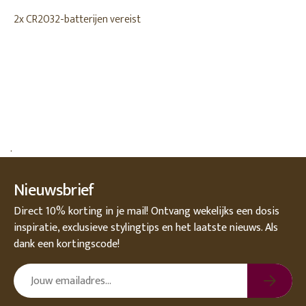
2x CR2032-batterijen vereist
.
Nieuwsbrief
Direct 10% korting in je mail! Ontvang wekelijks een dosis
inspiratie, exclusieve stylingtips en het laatste nieuws. Als
dank een kortingscode!