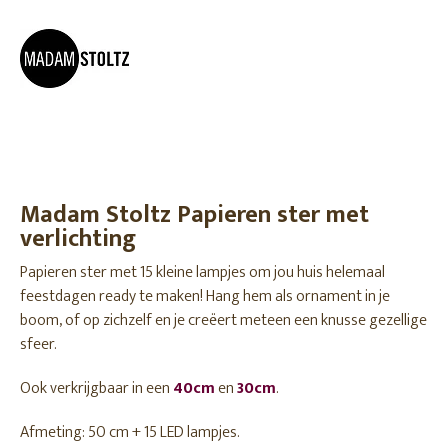
Madam Stoltz Papieren ster met
verlichting
Papieren ster met 15 kleine lampjes om jou huis helemaal
feestdagen ready te maken! Hang hem als ornament in je
boom, of op zichzelf en je creëert meteen een knusse gezellige
sfeer.
Ook verkrijgbaar in een
40cm
en
30cm
.
Afmeting: 50 cm + 15 LED lampjes.