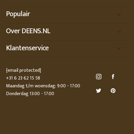
Populair
Over DEENS.NL
Klantenservice
[email protected]
+31 6 23 62 15 58
Maandag t/m woensdag: 9:00 - 17:00
Donderdag 13:00 - 17:00