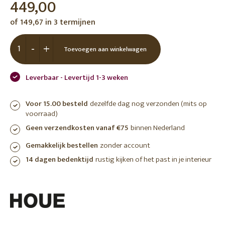
449,00
of 149,67 in 3 termijnen
-
+
Toevoegen aan winkelwagen
Leverbaar - Levertijd 1-3 weken
Voor 15.00 besteld
dezelfde dag nog verzonden (mits op
voorraad)
Geen verzendkosten vanaf €75
binnen Nederland
Gemakkelijk bestellen
zonder account
14 dagen bedenktijd
rustig kijken of het past in je interieur