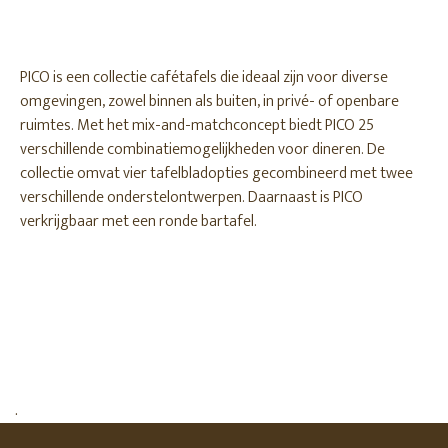
PICO is een collectie cafétafels die ideaal zijn voor diverse
omgevingen, zowel binnen als buiten, in privé- of openbare
ruimtes. Met het mix-and-matchconcept biedt PICO 25
verschillende combinatiemogelijkheden voor dineren. De
collectie omvat vier tafelbladopties gecombineerd met twee
verschillende onderstelontwerpen. Daarnaast is PICO
verkrijgbaar met een ronde bartafel.
.