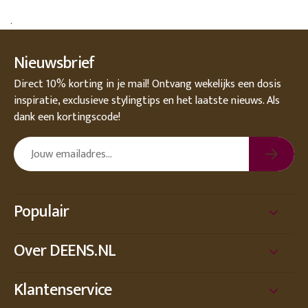
.
Nieuwsbrief
Direct 10% korting in je mail! Ontvang wekelijks een dosis
inspiratie, exclusieve stylingtips en het laatste nieuws. Als
dank een kortingscode!
Populair
Over DEENS.NL
Klantenservice