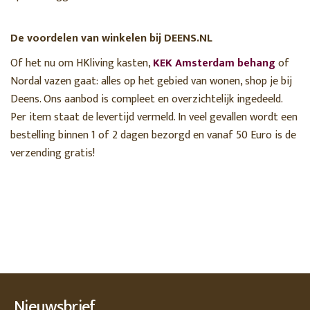
De voordelen van winkelen bij DEENS.NL
Of het nu om HKliving kasten,
KEK Amsterdam behang
of
Nordal vazen gaat: alles op het gebied van wonen, shop je bij
Deens. Ons aanbod is compleet en overzichtelijk ingedeeld.
Per item staat de levertijd vermeld. In veel gevallen wordt een
bestelling binnen 1 of 2 dagen bezorgd en vanaf 50 Euro is de
verzending gratis!
Nieuwsbrief