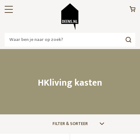
HKliving kasten
FILTER & SORTEER
MERKEN