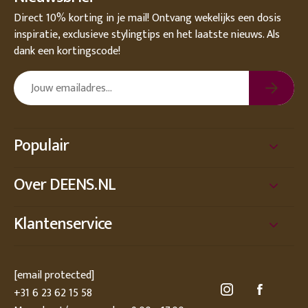
Direct 10% korting in je mail! Ontvang wekelijks een dosis
inspiratie, exclusieve stylingtips en het laatste nieuws. Als
dank een kortingscode!
Populair
Over DEENS.NL
Klantenservice
[email protected]
+31 6 23 62 15 58