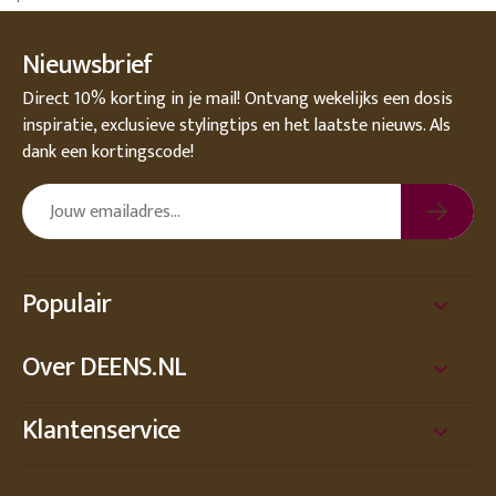
Nieuwsbrief
Direct 10% korting in je mail! Ontvang wekelijks een dosis
inspiratie, exclusieve stylingtips en het laatste nieuws. Als
dank een kortingscode!
Populair
Over DEENS.NL
Klantenservice