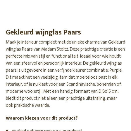
Gekleurd wijnglas Paars
Maak je interieur compleet met de unieke charme van Gekleurd
wijnglas Paars van Madam Stoltz. Deze prachtige creatie is een
perfecte mix van stijl en functionaliteit. Ideaal voor wie houdt
van een sfeervol en persoonlijk interieur. De gekleurd wijnglas
paars is uitgevoerd in een verfijnde kleurencombinatie: Purple.
Dit maakt het een veelzijdig item dat moeiteloos past in elk
interieur, of je nu kiest voor een Scandinavische, bohemian of
moderne woonstijl. Met een handig formaat van D:8x15 cm,
biedt dit product niet alleen een prachtige uitstraling, maar
ook praktische waarde.
Waarom kiezen voor dit product?