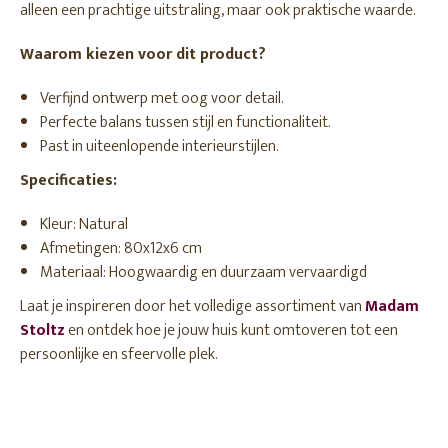
alleen een prachtige uitstraling, maar ook praktische waarde.
Waarom kiezen voor dit product?
Verfijnd ontwerp met oog voor detail.
Perfecte balans tussen stijl en functionaliteit.
Past in uiteenlopende interieurstijlen.
Specificaties:
Kleur: Natural
Afmetingen: 80x12x6 cm
Materiaal: Hoogwaardig en duurzaam vervaardigd
Laat je inspireren door het volledige assortiment van
Madam
Stoltz
en ontdek hoe je jouw huis kunt omtoveren tot een
persoonlijke en sfeervolle plek.