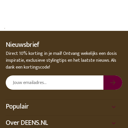
.
Nieuwsbrief
Direct 10% korting in je mail! Ontvang wekelijks een dosis
inspiratie, exclusieve stylingtips en het laatste nieuws. Als
dank een kortingscode!
Populair
Over DEENS.NL