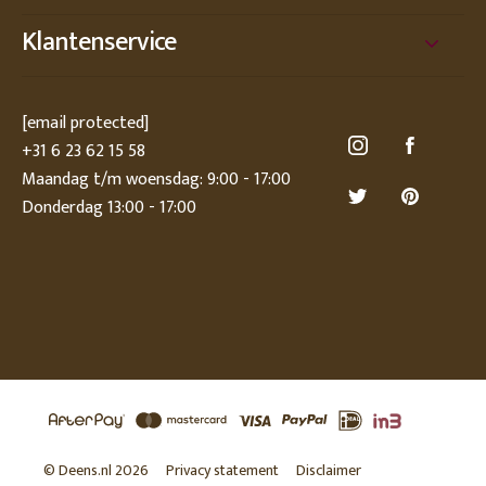
Klantenservice
[email protected]
+31 6 23 62 15 58
Maandag t/m woensdag: 9:00 - 17:00
Donderdag 13:00 - 17:00
© Deens.nl 2026
Privacy statement
Disclaimer