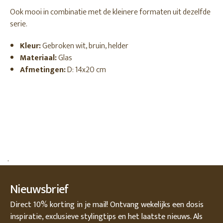
Ook mooi in combinatie met de kleinere formaten uit dezelfde
serie.
Kleur:
Gebroken wit, bruin, helder
Materiaal:
Glas
Afmetingen:
D: 14x20 cm
.
Nieuwsbrief
Direct 10% korting in je mail! Ontvang wekelijks een dosis
inspiratie, exclusieve stylingtips en het laatste nieuws. Als