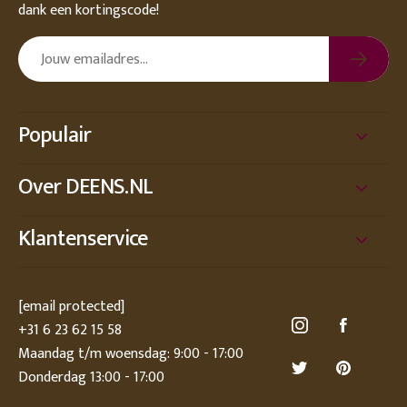
dank een kortingscode!
Populair
Over DEENS.NL
Klantenservice
[email protected]
+31 6 23 62 15 58
Maandag t/m woensdag: 9:00 - 17:00
Donderdag 13:00 - 17:00