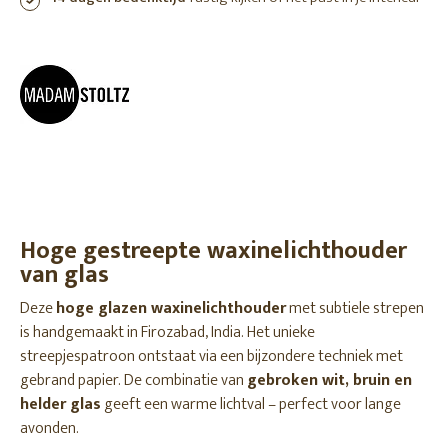
Hoge gestreepte waxinelichthouder
van glas
Deze
hoge glazen waxinelichthouder
met subtiele strepen
is handgemaakt in Firozabad, India. Het unieke
streepjespatroon ontstaat via een bijzondere techniek met
gebrand papier. De combinatie van
gebroken wit, bruin en
helder glas
geeft een warme lichtval – perfect voor lange
avonden.