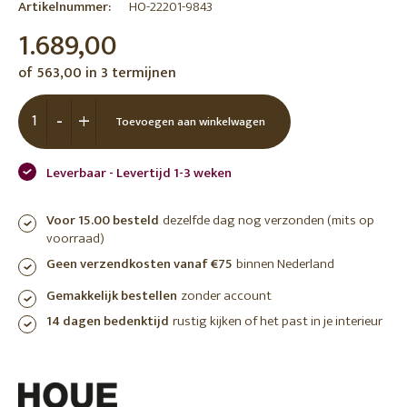
Artikelnummer:
HO-22201-9843
1.689,00
of 563,00 in 3 termijnen
-
+
Toevoegen aan winkelwagen
Leverbaar - Levertijd 1-3 weken
Voor 15.00 besteld
dezelfde dag nog verzonden (mits op
voorraad)
Geen verzendkosten vanaf €75
binnen Nederland
Gemakkelijk bestellen
zonder account
14 dagen bedenktijd
rustig kijken of het past in je interieur