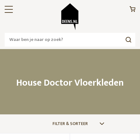
House Doctor Vloerkleden
FILTER & SORTEER
MERKEN