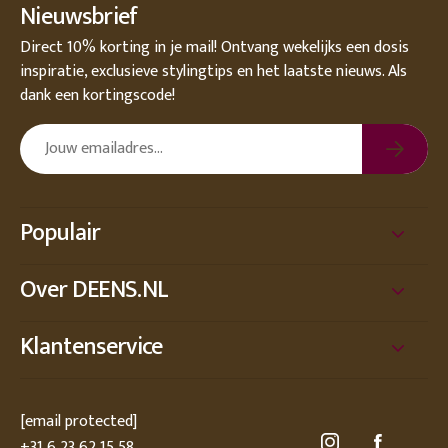
Nieuwsbrief
Direct 10% korting in je mail! Ontvang wekelijks een dosis
inspiratie, exclusieve stylingtips en het laatste nieuws. Als
dank een kortingscode!
Populair
Over DEENS.NL
Klantenservice
[email protected]
+31 6 23 62 15 58