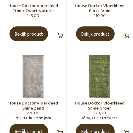
House Doctor Vloerkleed
House Doctor Vloerkleed
Ethnic Zwart Naturel
Bloss Bruin
149,00
210,00
Bekijk product
Bekijk product
House Doctor Vloerkleed
House Doctor Vloerkleed
Shine Zand
Shine Groen
270,00
270,00
of 90,00 in 3 termijnen
of 90,00 in 3 termijnen
Bekijk product
Bekijk product