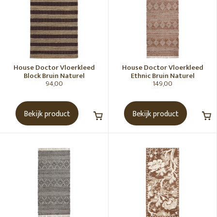
House Doctor Vloerkleed
House Doctor Vloerkleed
Block Bruin Naturel
Ethnic Bruin Naturel
94,00
149,00
Bekijk product
Bekijk product