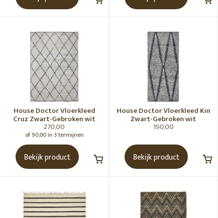
House Doctor Vloerkleed
House Doctor Vloerkleed Kin
Cruz Zwart-Gebroken wit
Zwart-Gebroken wit
270,00
190,00
of 90,00 in 3 termijnen
Bekijk product
Bekijk product