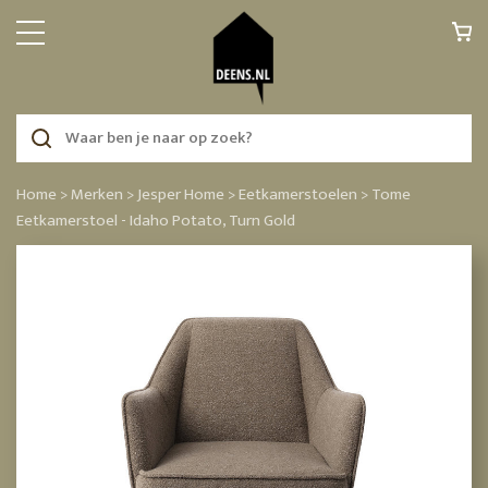
Home >
Merken >
Jesper Home >
Eetkamerstoelen >
Tome
Eetkamerstoel - Idaho Potato, Turn Gold