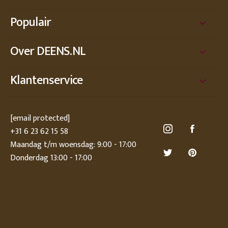
Populair
Over DEENS.NL
Klantenservice
[email protected]
+31 6 23 62 15 58
Maandag t/m woensdag: 9:00 - 17:00
Donderdag 13:00 - 17:00