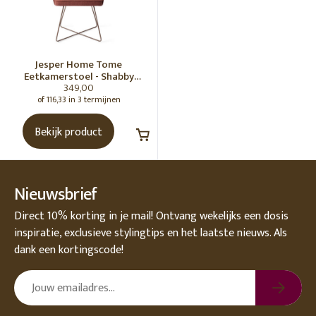
Jesper Home Tome
Eetkamerstoel - Shabby
349,00
Saffron, Cross Rose
of 116,33 in 3 termijnen
Bekijk product
Nieuwsbrief
Direct 10% korting in je mail! Ontvang wekelijks een dosis
inspiratie, exclusieve stylingtips en het laatste nieuws. Als
dank een kortingscode!