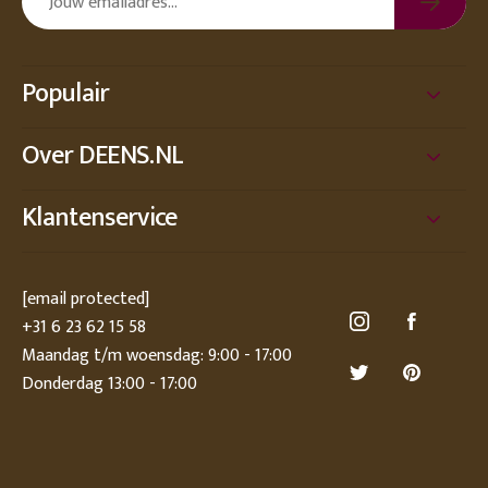
Populair
Over DEENS.NL
Klantenservice
[email protected]
+31 6 23 62 15 58
Maandag t/m woensdag: 9:00 - 17:00
Donderdag 13:00 - 17:00