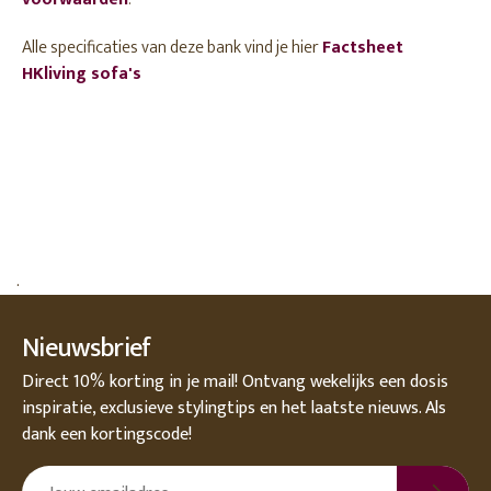
Alle specificaties van deze bank vind je hier
Factsheet
HKliving sofa's
.
Nieuwsbrief
Direct 10% korting in je mail! Ontvang wekelijks een dosis
inspiratie, exclusieve stylingtips en het laatste nieuws. Als
dank een kortingscode!