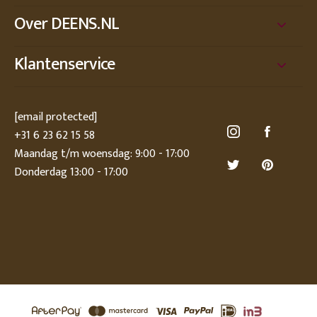
Over DEENS.NL
Klantenservice
[email protected]
+31 6 23 62 15 58
Maandag t/m woensdag: 9:00 - 17:00
Donderdag 13:00 - 17:00