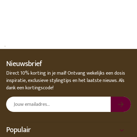
.
Nieuwsbrief
Direct 10% korting in je mail! Ontvang wekelijks een dosis
inspiratie, exclusieve stylingtips en het laatste nieuws. Als
dank een kortingscode!
Populair