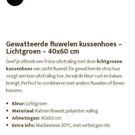
Gewatteerde fluwelen kussenhoes –
Lichtgroen – 40x60 cm
Geef je zithoek een frisse uitstraling met deze
lichtgroene
kussenhoes
van zacht fluweel. De gewatteerde structuur
voegt een luxe uitstraling toe, terwijl de kleur rust en balans
brengt. Perfect te combineren met andere fluwelen of linnen
kussens.
Kleur:
Lichtgroen
Materiaal:
Katoen fluweel, polyester vulling
Afmetingen:
40x60 cm
Extra info:
Machinewas 30°C, met verborgen rits