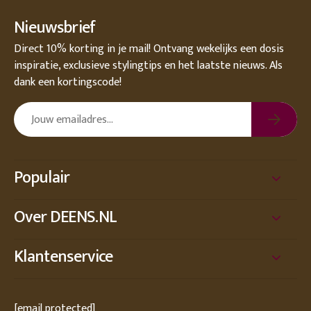
Nieuwsbrief
Direct 10% korting in je mail! Ontvang wekelijks een dosis
inspiratie, exclusieve stylingtips en het laatste nieuws. Als
dank een kortingscode!
Populair
Over DEENS.NL
Klantenservice
[email protected]