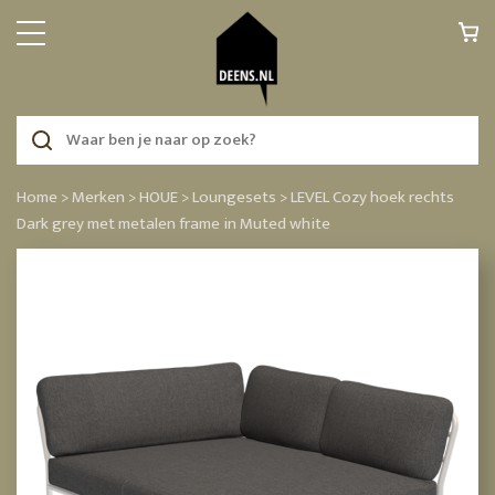
Home >
Merken >
HOUE >
Loungesets >
LEVEL Cozy hoek rechts
Dark grey met metalen frame in Muted white