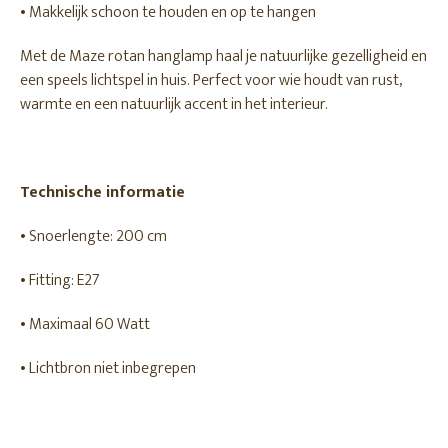
• Makkelijk schoon te houden en op te hangen
Met de Maze rotan hanglamp haal je natuurlijke gezelligheid en
een speels lichtspel in huis. Perfect voor wie houdt van rust,
warmte en een natuurlijk accent in het interieur.
Technische informatie
• Snoerlengte: 200 cm
• Fitting: E27
• Maximaal 60 Watt
• Lichtbron niet inbegrepen