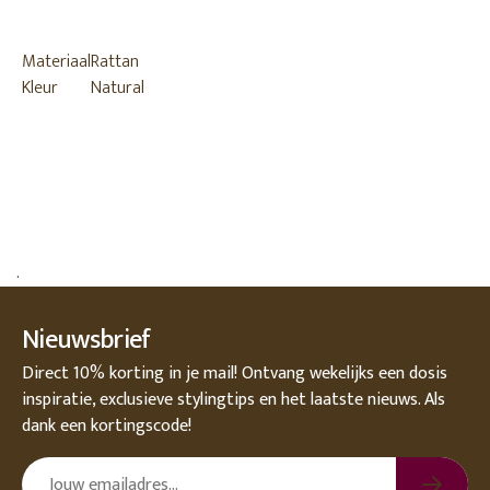
Materiaal
Rattan
Kleur
Natural
.
Nieuwsbrief
Direct 10% korting in je mail! Ontvang wekelijks een dosis
inspiratie, exclusieve stylingtips en het laatste nieuws. Als
dank een kortingscode!