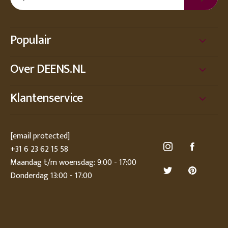
Populair
Over DEENS.NL
Klantenservice
[email protected]
+31 6 23 62 15 58
Maandag t/m woensdag: 9:00 - 17:00
Donderdag 13:00 - 17:00