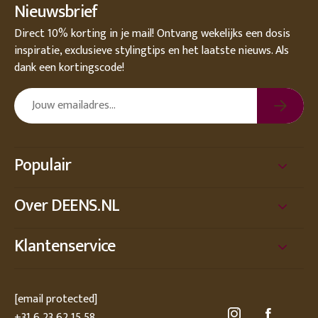
Nieuwsbrief
Direct 10% korting in je mail! Ontvang wekelijks een dosis
inspiratie, exclusieve stylingtips en het laatste nieuws. Als
dank een kortingscode!
Populair
Over DEENS.NL
Klantenservice
[email protected]
+31 6 23 62 15 58