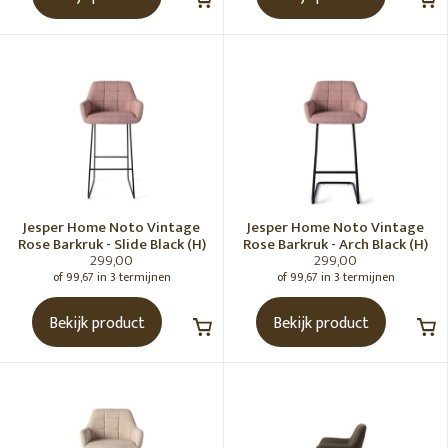
Jesper Home Noto Vintage
Jesper Home Noto Vintage
Rose Barkruk - Slide Black (H)
Rose Barkruk - Arch Black (H)
299,00
299,00
of 99,67 in 3 termijnen
of 99,67 in 3 termijnen
Bekijk product
Bekijk product