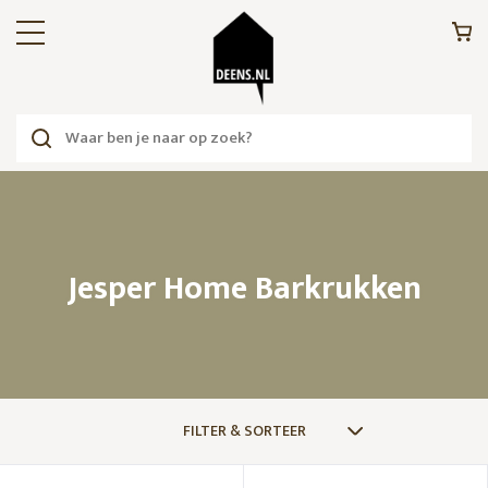
Jesper Home Barkrukken
FILTER & SORTEER
MERKEN