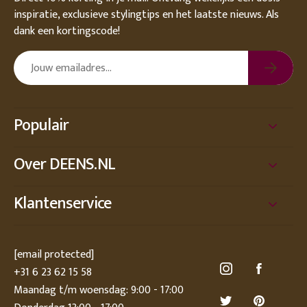
inspiratie, exclusieve stylingtips en het laatste nieuws. Als
dank een kortingscode!
Populair
Over DEENS.NL
Klantenservice
[email protected]
+31 6 23 62 15 58
Maandag t/m woensdag: 9:00 - 17:00