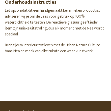
Onderhoudsinstructies
Let op: omdat dit een handgemaakt keramieken product is,
adviseren wij je om de vaas voor gebruik op 100%
waterdichtheid te testen. De reactieve glazuur geeft ieder
item zijn unieke uitstraling, dus elk moment met de Nea wordt
speciaal.
Breng jouw interieur tot leven met de Urban Nature Culture
Vaas Nea en maak van elke ruimte een waar kunstwerk!
.