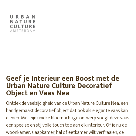
Geef je Interieur een Boost met de
Urban Nature Culture Decoratief
Object en Vaas Nea
Ontdek de veelzijdigheid van de Urban Nature Culture Nea, een
handgemaakt decoratief object dat ook als elegante vaas kan
dienen. Met zijn unieke bloemachtige ontwerp voegt deze vaas
een speelse en stijlvolle touch toe aan elk interieur. Of je nu de
woonkamer, slaapkamer, hal of eetkamer wilt verfraaien, de