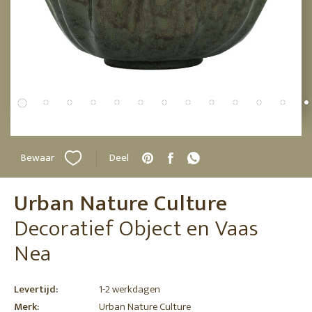
Bewaar
Deel
Urban Nature Culture
Decoratief Object en Vaas
Nea
Levertijd:
1-2 werkdagen
Merk:
Urban Nature Culture