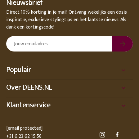
Nieuwsbrief
Direct 10% korting in je mail! Ontvang wekelijks een dosis
inspiratie, exclusieve stylingtips en het laatste nieuws. Als
dank een kortingscode!
Populair
Over DEENS.NL
Klantenservice
[email protected]
+31 6 23 62 15 58