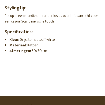
Stylingtip:
Rol op in een mandje of drapeer losjes over het aanrecht voor
een casual Scandinavische touch.
Specificaties:
Kleur:
Grijs, tomaat, off white
Materiaal:
Katoen
Afmetingen:
50x70 cm
.