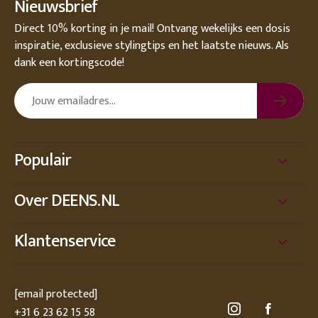
Nieuwsbrief
Direct 10% korting in je mail! Ontvang wekelijks een dosis
inspiratie, exclusieve stylingtips en het laatste nieuws. Als
dank een kortingscode!
Populair
Over DEENS.NL
Klantenservice
[email protected]
+31 6 23 62 15 58