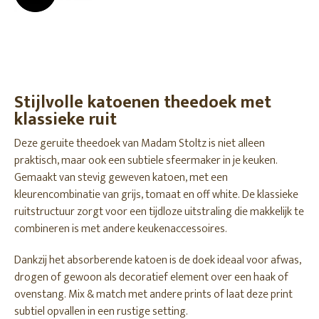
Stijlvolle katoenen theedoek met
klassieke ruit
Deze geruite theedoek van Madam Stoltz is niet alleen
praktisch, maar ook een subtiele sfeermaker in je keuken.
Gemaakt van stevig geweven katoen, met een
kleurencombinatie van grijs, tomaat en off white. De klassieke
ruitstructuur zorgt voor een tijdloze uitstraling die makkelijk te
combineren is met andere keukenaccessoires.
Dankzij het absorberende katoen is de doek ideaal voor afwas,
drogen of gewoon als decoratief element over een haak of
ovenstang. Mix & match met andere prints of laat deze print
subtiel opvallen in een rustige setting.