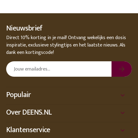
Nieuwsbrief
Direct 10% korting in je mail! Ontvang wekelijks een dosis
inspiratie, exclusieve stylingtips en het laatste nieuws. Als
dank een kortingscode!
Populair
Over DEENS.NL
Klantenservice