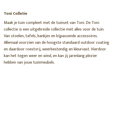
Toni Colletie
Maak je tuin compleet met de tuinset van Toni. De Toni
collectie is een uitgebreide collectie met alles voor de tuin.
Van stoelen, tafels, bankjes en bijpassende accessoires.
Allemaal voorzien van de hoogste standaard outdoor coating
en daardoor roestvrij, weerbestendig en kleurvast. Hierdoor
kan het tegen weer en wind, en kan jij jarenlang plezier
hebben van jouw tuinmeubels.