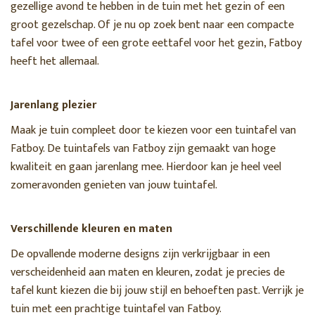
gezellige avond te hebben in de tuin met het gezin of een
groot gezelschap. Of je nu op zoek bent naar een compacte
tafel voor twee of een grote eettafel voor het gezin, Fatboy
heeft het allemaal.
Jarenlang plezier
Maak je tuin compleet door te kiezen voor een tuintafel van
Fatboy. De tuintafels van Fatboy zijn gemaakt van hoge
kwaliteit en gaan jarenlang mee. Hierdoor kan je heel veel
zomeravonden genieten van jouw tuintafel.
Verschillende kleuren en maten
De opvallende moderne designs zijn verkrijgbaar in een
verscheidenheid aan maten en kleuren, zodat je precies de
tafel kunt kiezen die bij jouw stijl en behoeften past. Verrijk je
tuin met een prachtige tuintafel van Fatboy.