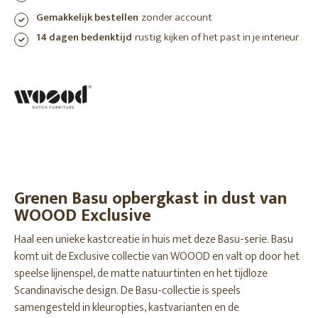
Gemakkelijk bestellen
zonder account
14 dagen bedenktijd
rustig kijken of het past in je interieur
Grenen Basu opbergkast in dust van
WOOOD Exclusive
Haal een unieke kastcreatie in huis met deze Basu-serie. Basu
komt uit de Exclusive collectie van WOOOD en valt op door het
speelse lijnenspel, de matte natuurtinten en het tijdloze
Scandinavische design. De Basu-collectie is speels
samengesteld in kleuropties, kastvarianten en de