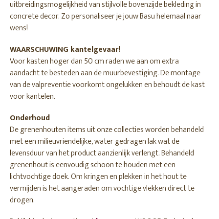
uitbreidingsmogelijkheid van stijlvolle bovenzijde bekleding in
concrete decor. Zo personaliseer je jouw Basu helemaal naar
wens!
WAARSCHUWING kantelgevaar!
Voor kasten hoger dan 50 cm raden we aan om extra
aandacht te besteden aan de muurbevestiging. De montage
van de valpreventie voorkomt ongelukken en behoudt de kast
voor kantelen.
Onderhoud
De grenenhouten items uit onze collecties worden behandeld
met een milieuvriendelijke, water gedragen lak wat de
levensduur van het product aanzienlijk verlengt. Behandeld
grenenhout is eenvoudig schoon te houden met een
lichtvochtige doek. Om kringen en plekken in het hout te
vermijden is het aangeraden om vochtige vlekken direct te
drogen.