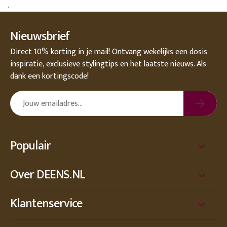
.
Nieuwsbrief
Direct 10% korting in je mail! Ontvang wekelijks een dosis
inspiratie, exclusieve stylingtips en het laatste nieuws. Als
dank een kortingscode!
Populair
Over DEENS.NL
Klantenservice