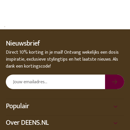
.
Nieuwsbrief
Direct 10% korting in je mail! Ontvang wekelijks een dosis
inspiratie, exclusieve stylingtips en het laatste nieuws. Als
dank een kortingscode!
Populair
Over DEENS.NL