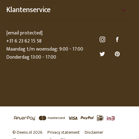
Klantenservice
[email protected]
+31 6 23 62 15 58
Maandag t/m woensdag: 9:00 - 17:00
Donderdag 13:00 - 17:00
© Deens.nl 2026
Privacy statement
Disclaimer