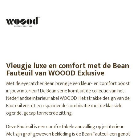
Vleugje luxe en comfort met de Bean
Fauteuil van WOOOD Exlusive
Met de eyecatcher Bean breng je een kleur- en comfort boost
in jouw interieur! De Bean serie komt uit de collectie van het
Nederlandse interieurlabel WOOOD. Het strakke design van de
Fauteuil vormt een spannende combinatie met de klassiek
ogende, gecapitonneerde zitting.
Deze Fauteuil is een comfortabele aanvulling op je interieur.
Met zijn grof geweven bekleding is de Bean Fauteuil een genot