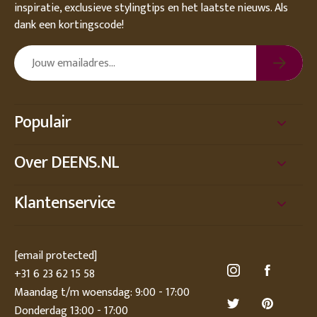
inspiratie, exclusieve stylingtips en het laatste nieuws. Als
dank een kortingscode!
Populair
Over DEENS.NL
Klantenservice
[email protected]
+31 6 23 62 15 58
Maandag t/m woensdag: 9:00 - 17:00
Donderdag 13:00 - 17:00