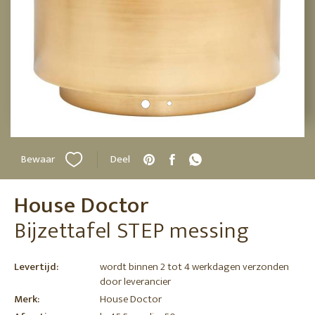
Bewaar
Deel
House Doctor
Bijzettafel STEP messing
Levertijd:
wordt binnen 2 tot 4 werkdagen verzonden
door leverancier
Merk:
House Doctor