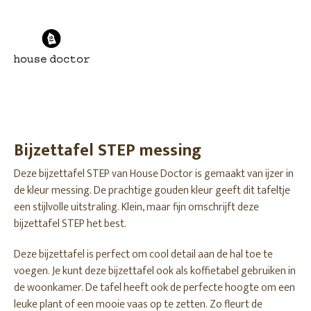
Bijzettafel STEP messing
Deze bijzettafel STEP van House Doctor is gemaakt van ijzer in
de kleur messing. De prachtige gouden kleur geeft dit tafeltje
een stijlvolle uitstraling. Klein, maar fijn omschrijft deze
bijzettafel STEP het best.
Deze bijzettafel is perfect om cool detail aan de hal toe te
voegen. Je kunt deze bijzettafel ook als koffietabel gebruiken in
de woonkamer. De tafel heeft ook de perfecte hoogte om een
leuke plant of een mooie vaas op te zetten. Zo fleurt de