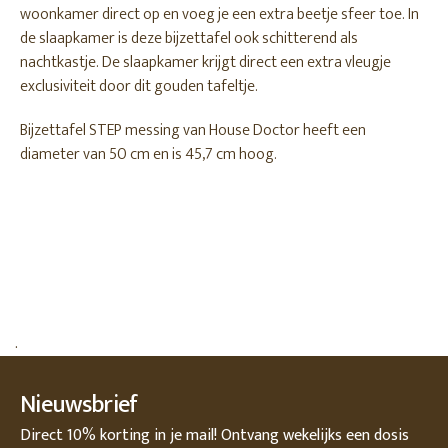
woonkamer direct op en voeg je een extra beetje sfeer toe. In
de slaapkamer is deze bijzettafel ook schitterend als
nachtkastje. De slaapkamer krijgt direct een extra vleugje
exclusiviteit door dit gouden tafeltje.
Bijzettafel STEP messing van House Doctor heeft een
diameter van 50 cm en is 45,7 cm hoog.
.
Nieuwsbrief
Direct 10% korting in je mail! Ontvang wekelijks een dosis