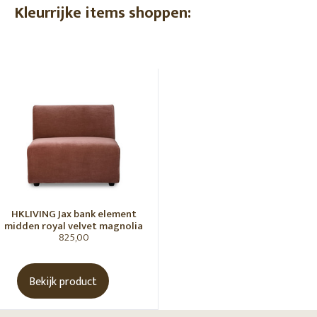
Kleurrijke items shoppen:
HKLIVING Jax bank element
midden royal velvet magnolia
825,00
Bekijk product