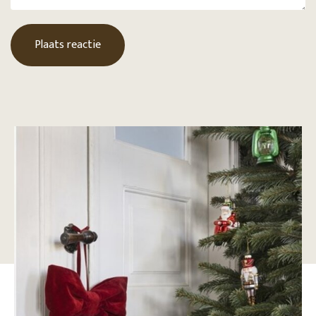
Plaats reactie