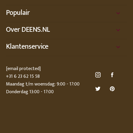
Populair
Over DEENS.NL
Klantenservice
[email protected]
+31 6 23 62 15 58
Maandag t/m woensdag: 9:00 - 17:00
Donderdag 13:00 - 17:00