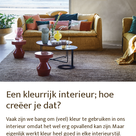
Een kleurrijk interieur; hoe
creëer je dat?
Vaak zijn we bang om (veel) kleur te gebruiken in ons
interieur omdat het wel erg opvallend kan zijn. Maar
eigenlijk werkt kleur heel goed in elke interieurstijl.