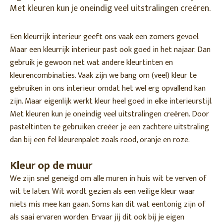
Met kleuren kun je oneindig veel uitstralingen creëren.
Een kleurrijk interieur geeft ons vaak een zomers gevoel.
Maar een kleurrijk interieur past ook goed in het najaar. Dan
gebruik je gewoon net wat andere kleurtinten en
kleurencombinaties. Vaak zijn we bang om (veel) kleur te
gebruiken in ons interieur omdat het wel erg opvallend kan
zijn. Maar eigenlijk werkt kleur heel goed in elke interieurstijl.
Met kleuren kun je oneindig veel uitstralingen creëren. Door
pasteltinten te gebruiken creëer je een zachtere uitstraling
dan bij een fel kleurenpalet zoals rood, oranje en roze.
Kleur op de muur
We zijn snel geneigd om alle muren in huis wit te verven of
wit te laten. Wit wordt gezien als een veilige kleur waar
niets mis mee kan gaan. Soms kan dit wat eentonig zijn of
als saai ervaren worden. Ervaar jij dit ook bij je eigen