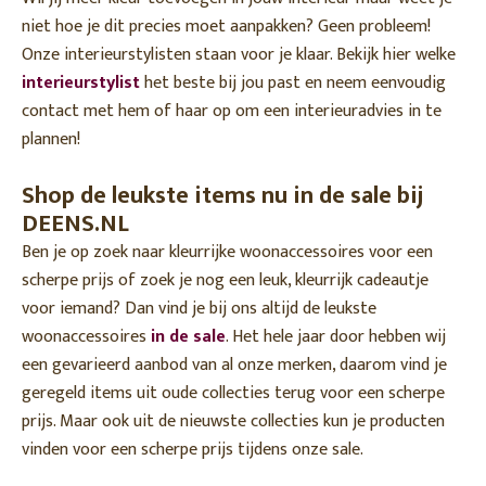
niet hoe je dit precies moet aanpakken? Geen probleem!
Onze interieurstylisten staan voor je klaar. Bekijk hier welke
interieurstylist
het beste bij jou past en neem eenvoudig
contact met hem of haar op om een interieuradvies in te
plannen!
Shop de leukste items nu in de sale bij
DEENS.NL
Ben je op zoek naar kleurrijke woonaccessoires voor een
scherpe prijs of zoek je nog een leuk, kleurrijk cadeautje
voor iemand? Dan vind je bij ons altijd de leukste
woonaccessoires
in de sale
. Het hele jaar door hebben wij
een gevarieerd aanbod van al onze merken, daarom vind je
geregeld items uit oude collecties terug voor een scherpe
prijs. Maar ook uit de nieuwste collecties kun je producten
vinden voor een scherpe prijs tijdens onze sale.