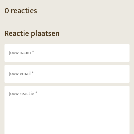
0 reacties
Reactie plaatsen