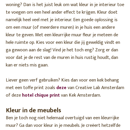
woning? Dan is het juist leuk om wat kleur in je interieur toe
te voegen om een heel ander effect te krijgen. Kleur doet
namelijk heel veel met je interieur. Een goede oplossing is
om een muur (of meerdere muren) in je huis een andere
kleur te geven. Met een kleurrijke muur fleur je meteen de
hele ruimte op. Kies voor een kleur die jij geweldig vindt en
ga gewoon aan de slag! Vind je het toch eng? Zorg er dan
voor dat je de rest van de muren in huis rustig houdt, dan
kan er niets mis gaan.
Liever geen verf gebruiken? Kies dan voor een kek behang
met een toffe print zoals
deze
van Creative Lab Amsterdam
of deze
hotel chique print
van Kek Amsterdam.
Kleur in de meubels
Ben je toch nog niet helemaal overtuigd van een kleurrijke
muur? Ga dan voor kleur in je meubels. Je creëert hetzelfde