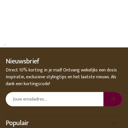
.
Nieuwsbrief
Direct 10% korting in je mail! Ontvang wekelijks een dosis
inspiratie, exclusieve stylingtips en het laatste nieuws. Als
dank een kortingscode!
Populair