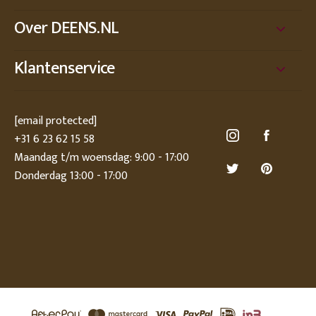
Over DEENS.NL
Klantenservice
[email protected]
+31 6 23 62 15 58
Maandag t/m woensdag: 9:00 - 17:00
Donderdag 13:00 - 17:00