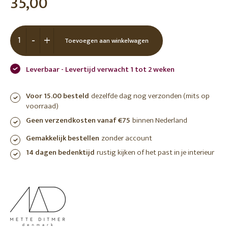
35,00
-
+
Toevoegen aan winkelwagen
Leverbaar - Levertijd verwacht 1 tot 2 weken
Voor 15.00 besteld
dezelfde dag nog verzonden (mits op
voorraad)
Geen verzendkosten vanaf €75
binnen Nederland
Gemakkelijk bestellen
zonder account
14 dagen bedenktijd
rustig kijken of het past in je interieur