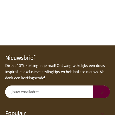
.
Nieuwsbrief
Direct 10% korting in je mail! Ontvang wekelijks een dosis
inspiratie, exclusieve stylingtips en het laatste nieuws. Als
dank een kortingscode!
Populair