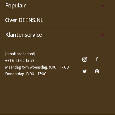
Populair
Over DEENS.NL
Klantenservice
[email protected]
+31 6 23 62 15 58
Maandag t/m woensdag: 9:00 - 17:00
Donderdag 13:00 - 17:00