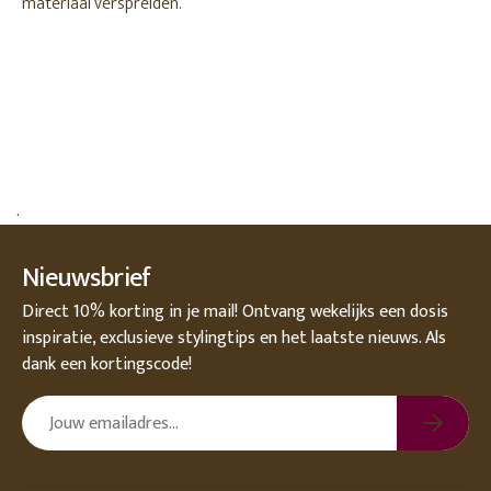
materiaal verspreiden.
.
Nieuwsbrief
Direct 10% korting in je mail! Ontvang wekelijks een dosis
inspiratie, exclusieve stylingtips en het laatste nieuws. Als
dank een kortingscode!