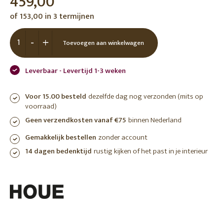
459,00
of 153,00 in 3 termijnen
-
+
Toevoegen aan winkelwagen
Leverbaar - Levertijd 1-3 weken
Voor 15.00 besteld
dezelfde dag nog verzonden (mits op
voorraad)
Geen verzendkosten vanaf €75
binnen Nederland
Gemakkelijk bestellen
zonder account
14 dagen bedenktijd
rustig kijken of het past in je interieur