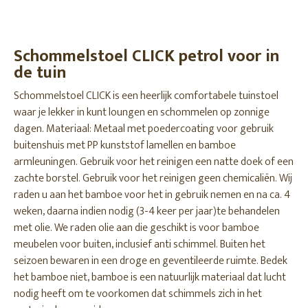
Schommelstoel CLICK petrol voor in
de tuin
Schommelstoel CLICK is een heerlijk comfortabele tuinstoel
waar je lekker in kunt loungen en schommelen op zonnige
dagen. Materiaal: Metaal met poedercoating voor gebruik
buitenshuis met PP kunststof lamellen en bamboe
armleuningen. Gebruik voor het reinigen een natte doek of een
zachte borstel. Gebruik voor het reinigen geen chemicaliën. Wij
raden u aan het bamboe voor het in gebruik nemen en na ca. 4
weken, daarna indien nodig (3-4 keer per jaar)te behandelen
met olie. We raden olie aan die geschikt is voor bamboe
meubelen voor buiten, inclusief anti schimmel. Buiten het
seizoen bewaren in een droge en geventileerde ruimte. Bedek
het bamboe niet, bamboe is een natuurlijk materiaal dat lucht
nodig heeft om te voorkomen dat schimmels zich in het